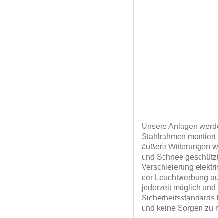
Unsere Anlagen werden
Stahlrahmen montiert 
äußere Witterungen w
und Schnee geschützt.
Verschleierung elektr
der Leuchtwerbung au
jederzeit möglich und
Sicherheitsstandards
und keine Sorgen zu