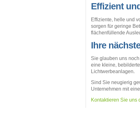
Effizient u
Effiziente, helle und
sorgen für geringe Bet
flächenfüllende Ausle
Ihre nächs
Sie glauben uns noch 
eine kleine, bebilder
Lichtwerbeanlagen.
Sind Sie neugierig ge
Unternehmen mit eine
Kontaktieren Sie uns 