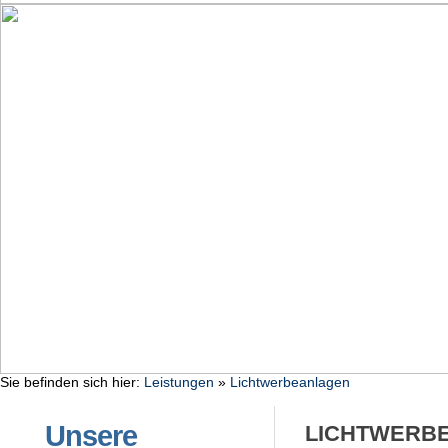
Sie befinden sich hier:
Leistungen
»
Lichtwerbeanlagen
Unsere
LICHTWERBE