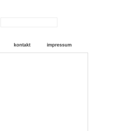
kontakt
impressum