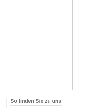
So finden Sie zu uns