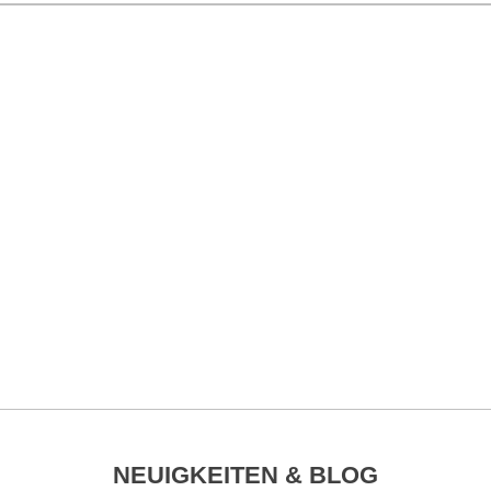
NEUIGKEITEN & BLOG