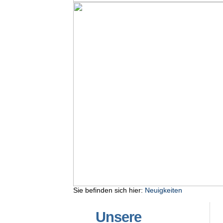
Sie befinden sich hier:
Neuigkeiten
Unsere